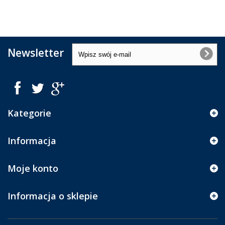
Newsletter
Kategorie
Informacja
Moje konto
Informacja o sklepie