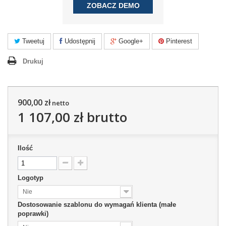
ZOBACZ DEMO
Tweetuj
Udostępnij
Google+
Pinterest
Drukuj
900,00 zł
netto
1 107,00 zł
brutto
Ilość
Logotyp
Nie
Dostosowanie szablonu do wymagań klienta (małe
poprawki)