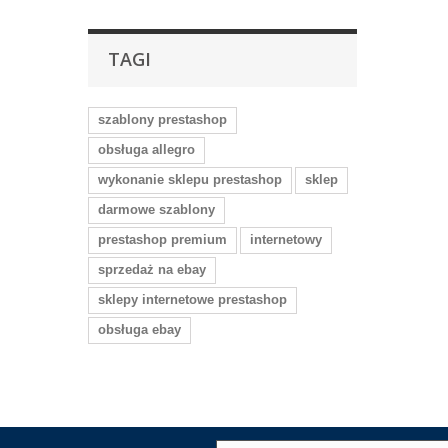
TAGI
szablony prestashop
obsługa allegro
wykonanie sklepu prestashop
sklep
darmowe szablony
prestashop premium
internetowy
sprzedaż na ebay
sklepy internetowe prestashop
obsługa ebay