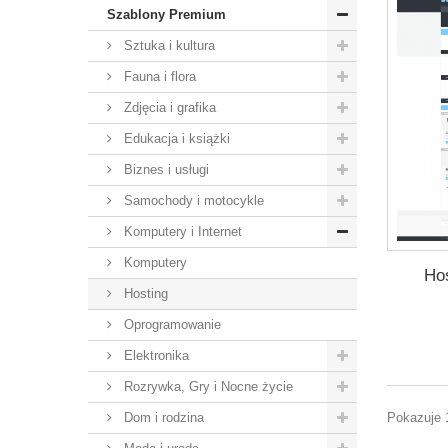
Szablony Premium
Sztuka i kultura
Fauna i flora
Zdjęcia i grafika
Edukacja i książki
Biznes i usługi
Samochody i motocykle
Komputery i Internet
Komputery
Hos
Hosting
Oprogramowanie
Elektronika
Rozrywka, Gry i Nocne życie
Dom i rodzina
Pokazuje 1