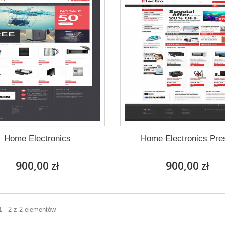
Home Electronics
Home Electronics Pre
900,00 zł
900,00 zł
1 - 2 z 2 elementów