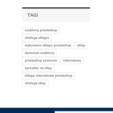
TAGI
szablony prestashop
obsługa allegro
wykonanie sklepu prestashop
sklep
darmowe szablony
prestashop premium
internetowy
sprzedaż na ebay
sklepy internetowe prestashop
obsługa ebay