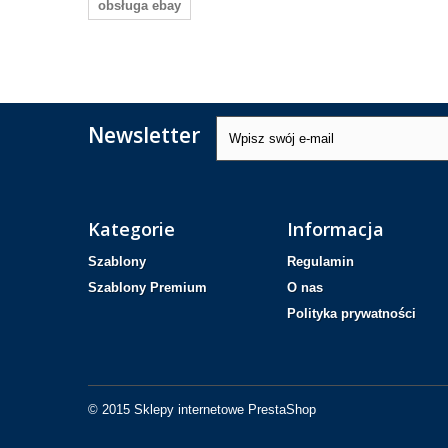
obsługa ebay
Newsletter
Kategorie
Informacja
Szablony
Regulamin
Szablony Premium
O nas
Polityka prywatności
© 2015
Sklepy internetowe PrestaShop