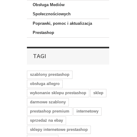
Obsługa Mediów
Społecznościowych
Poprawki, pomoc i aktualizacja
Prestashop
TAGI
szablony prestashop
obsługa allegro
wykonanie sklepu prestashop
sklep
darmowe szablony
prestashop premium
internetowy
sprzedaż na ebay
sklepy internetowe prestashop