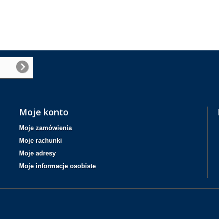
Moje konto
Moje zamówienia
Moje rachunki
Moje adresy
Moje informacje osobiste