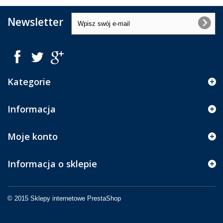
Newsletter
Kategorie
Informacja
Moje konto
Informacja o sklepie
© 2015
Sklepy internetowe PrestaShop