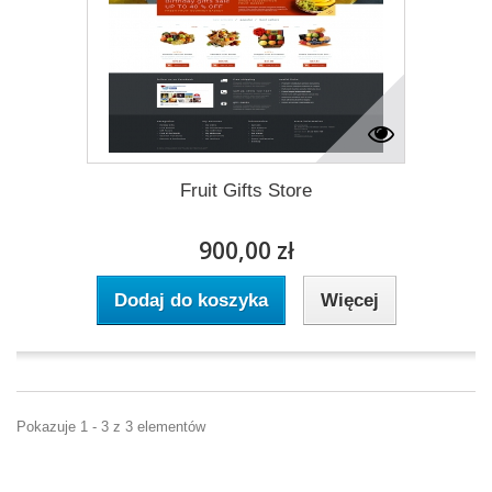
Fruit Gifts Store
900,00 zł
Dodaj do koszyka
Więcej
Pokazuje 1 - 3 z 3 elementów