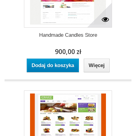
Handmade Candles Store
900,00 zł
Dodaj do koszyka
Więcej