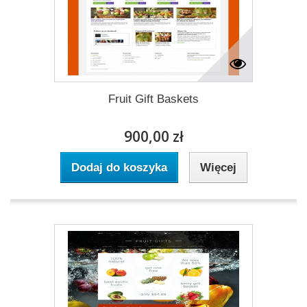
Fruit Gift Baskets
900,00 zł
Dodaj do koszyka
Więcej