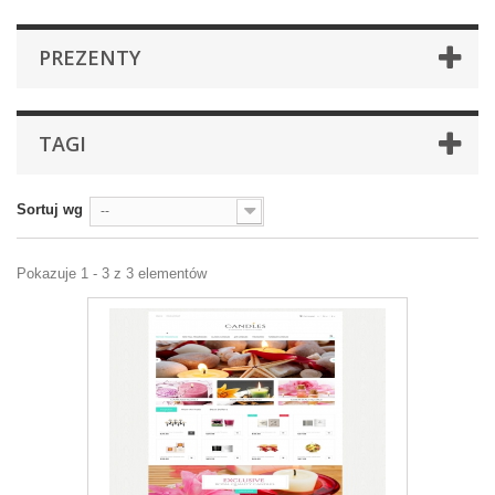
PREZENTY
TAGI
Sortuj wg
--
Pokazuje 1 - 3 z 3 elementów